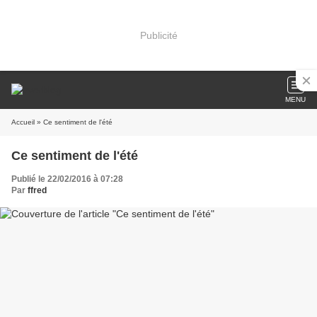
Publicité
MENU
Accueil
» Ce sentiment de l'été
Ce sentiment de l'été
Publié le 22/02/2016 à 07:28
Par
ffred