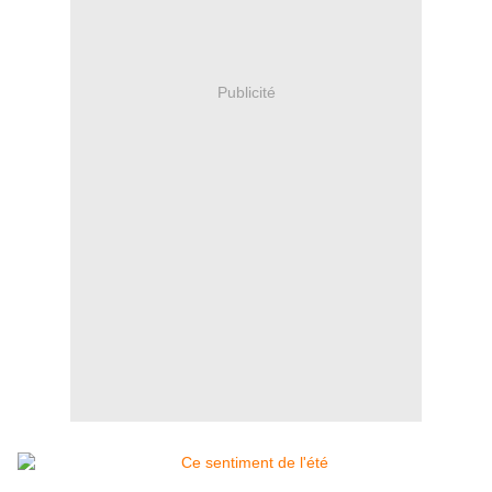
Publicité