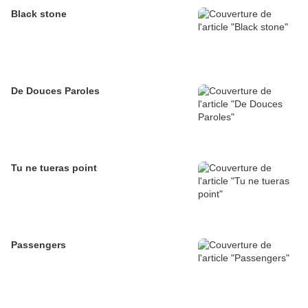
Black stone
De Douces Paroles
Tu ne tueras point
Passengers