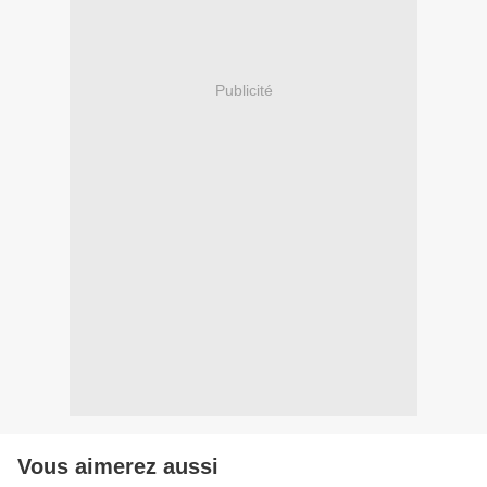
Publicité
Vous aimerez aussi