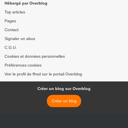
Hébergé par Overblog
Top articles
Pages
Contact
Signaler un abus
C.G.U.
Cookies et données personnelles
Préférences cookies
Voir le profil de ffred sur le portail Overblog
Créer un blog sur Overblog
Créer un blog