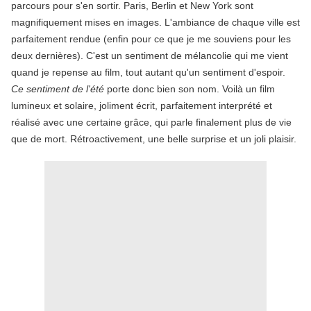
parcours pour s'en sortir. Paris, Berlin et New York sont
magnifiquement mises en images. L'ambiance de chaque ville est
parfaitement rendue (enfin pour ce que je me souviens pour les
deux dernières). C'est un sentiment de mélancolie qui me vient
quand je repense au film, tout autant qu'un sentiment d'espoir.
Ce sentiment de l'été
porte donc bien son nom. Voilà un film
lumineux et solaire, joliment écrit, parfaitement interprété et
réalisé avec une certaine grâce, qui parle finalement plus de vie
que de mort. Rétroactivement, une belle surprise et un joli plaisir.