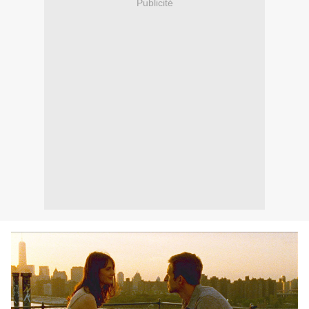
Publicité