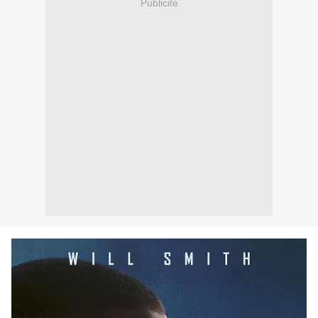
Publicité