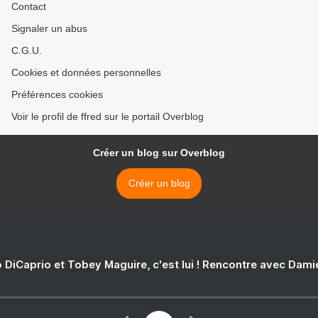
Contact
Signaler un abus
C.G.U.
Cookies et données personnelles
Préférences cookies
Voir le profil de ffred sur le portail Overblog
Créer un blog sur Overblog
Créer un blog
 DiCaprio et Tobey Maguire, c'est lui ! Rencontre avec Dam