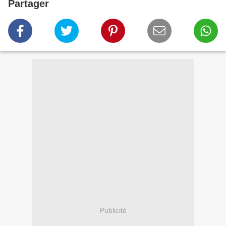
Partager
Publicité