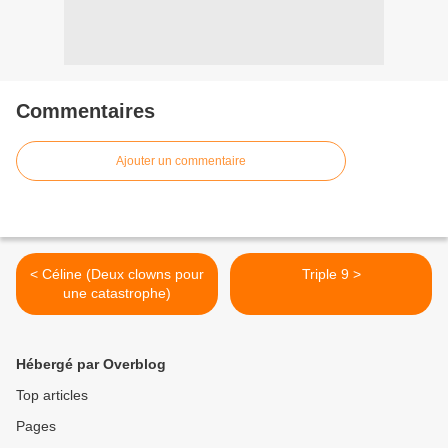
Commentaires
Ajouter un commentaire
< Céline (Deux clowns pour
Triple 9 >
une catastrophe)
Hébergé par Overblog
Top articles
Pages