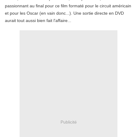
passionnant au final pour ce film formaté pour le circuit américain
et pour les Oscar (en vain donc...). Une sortie directe en DVD
aurait tout aussi bien fait l'affaire...
Publicité