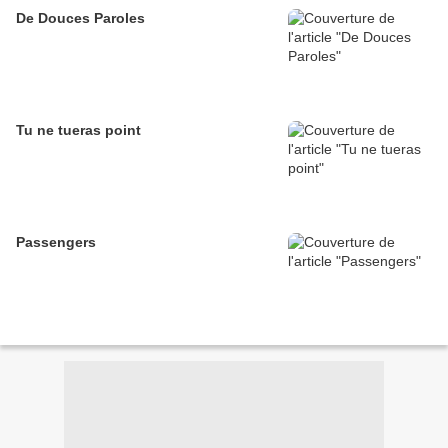
De Douces Paroles
Tu ne tueras point
Passengers