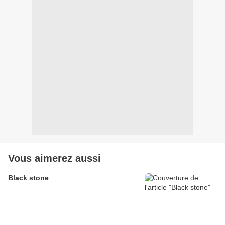
Vous aimerez aussi
Black stone