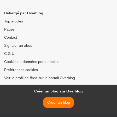
Hébergé par Overblog
Top articles
Pages
Contact
Signaler un abus
C.G.U.
Cookies et données personnelles
Préférences cookies
Voir le profil de ffred sur le portail Overblog
Créer un blog sur Overblog
Créer un blog