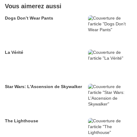
Vous aimerez aussi
Dogs Don’t Wear Pants
La Vérité
Star Wars: L'Ascension de Skywalker
The Lighthouse