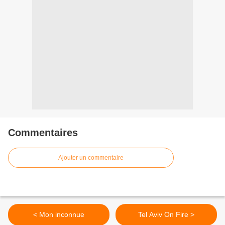
Commentaires
Ajouter un commentaire
< Mon inconnue
Tel Aviv On Fire >