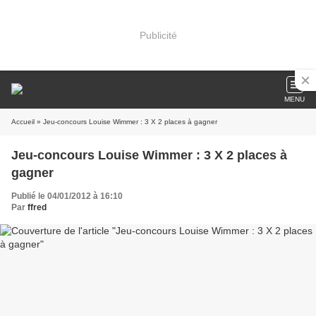
Publicité
MENU
Accueil
» Jeu-concours Louise Wimmer : 3 X 2 places à gagner
Jeu-concours Louise Wimmer : 3 X 2 places à
gagner
Publié le 04/01/2012 à 16:10
Par
ffred