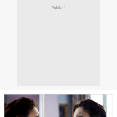
Publicité