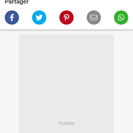
Partager
Publicité