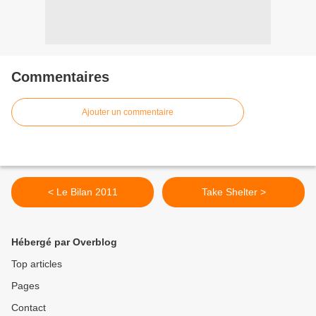
Commentaires
Ajouter un commentaire
< Le Bilan 2011
Take Shelter >
Hébergé par Overblog
Top articles
Pages
Contact