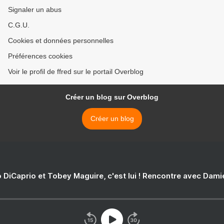
Signaler un abus
C.G.U.
Cookies et données personnelles
Préférences cookies
Voir le profil de ffred sur le portail Overblog
Créer un blog sur Overblog
Créer un blog
 DiCaprio et Tobey Maguire, c'est lui ! Rencontre avec Dam