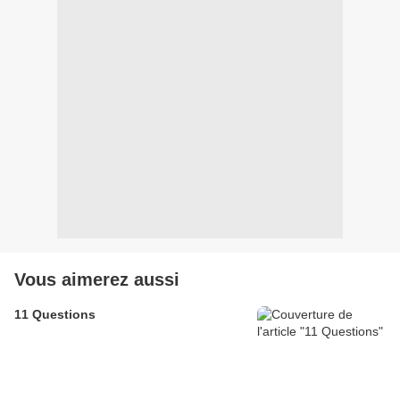
Vous aimerez aussi
11 Questions