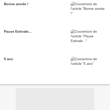
Bonne année !
Pause Estivale...
5 ans