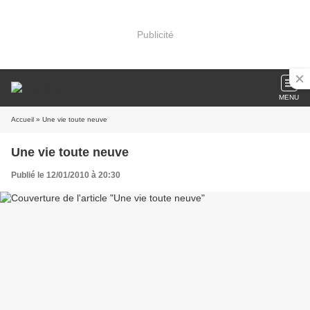
Publicité
MENU
Accueil
» Une vie toute neuve
Une vie toute neuve
Publié le 12/01/2010 à 20:30