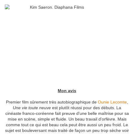
Mon avis
Premier film sûrement très autobiographique de
Ounie Lecomte
,
Une vie toute neuve
est plutôt réussi pour des débuts. La
cinéaste franco-coréenne fait preuve d'une belle maîtrise pour sa
mise en scène, simple et fluide. Un beau travail d'orfèvre. Mais
comme tout ce qui est beau cela peut être aussi un peu froid. Le
sujet est bouleversant mais traité de façon un peu trop sèche voir