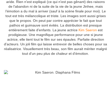
aride. Rien n'est expliqué (ce qui n'est pas gênant) des raisons
de l'abandon ni de la suite de la vie de la jeune Jinhee, mais
l'émotion a du mal à arriver (sauf à la scène finale pour moi). Le
tout est très mélancolique et triste. Les images sont aussi grises
que le propos. On peut par contre apprécier le fait que tout
pathos et guimauve sont évités. La distribution est presque
entièrement faite d'enfants. La jeune actrice
Kim Saeron
est
prodigieuse. Une magnifique performance pour une si jeune
actrice, elle tient tout le film sur ses épaules. Parfaite direction
d'acteurs. Un joli film qui laisse entrevoir de belles choses pour sa
réalisatrice. Visuellement très beau, son film aurait mériter malgré
tout d'un peu plus de chaleur et d'émotion.