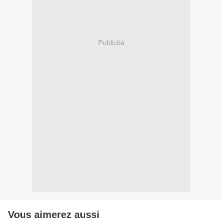
Publicité
Vous aimerez aussi