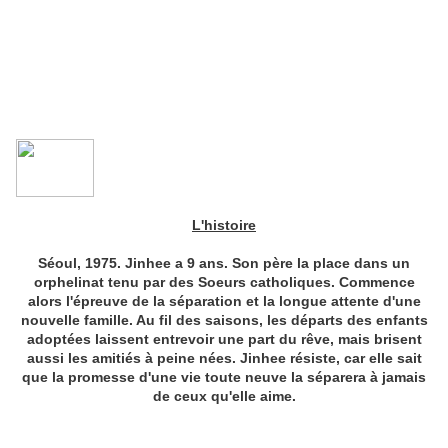
L'histoire
Séoul, 1975. Jinhee a 9 ans. Son père la place dans un
orphelinat tenu par des Soeurs catholiques. Commence
alors l'épreuve de la séparation et la longue attente d'une
nouvelle famille. Au fil des saisons, les départs des enfants
adoptées laissent entrevoir une part du rêve, mais brisent
aussi les amitiés à peine nées. Jinhee résiste, car elle sait
que la promesse d'une vie toute neuve la séparera à jamais
de ceux qu'elle aime.