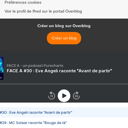
Préférences cookies
Voir le profil de ffred sur le portail Overblog
Créer un blog sur Overblog
Créer un blog
FACE A - un podcast Purecharts
FACE A #30 : Eve Angeli raconte "Avant de partir"
#30 : Eve Angeli raconte "Avant de partir"
#29 : MC Solaar raconte "Bouge de là"