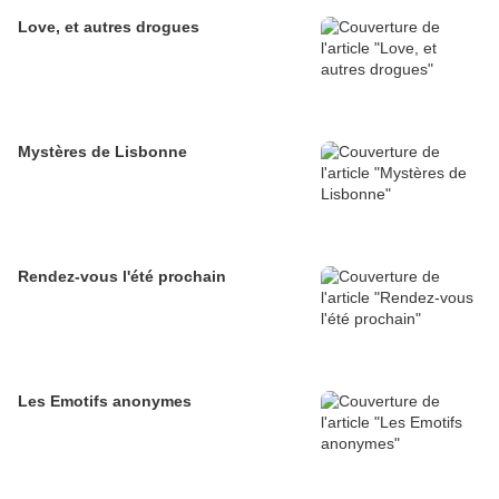
Love, et autres drogues
Mystères de Lisbonne
Rendez-vous l'été prochain
Les Emotifs anonymes