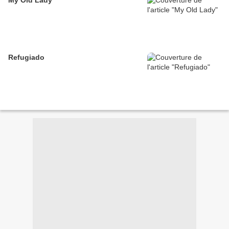
Refugiado