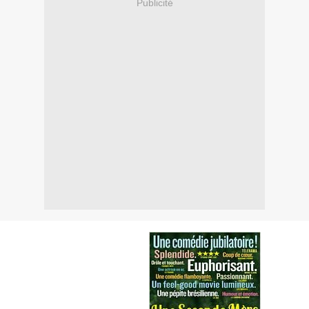
Publicité