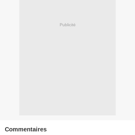
Publicité
Commentaires