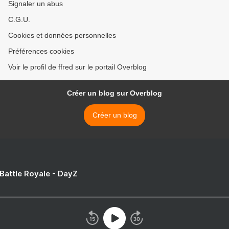
Signaler un abus
C.G.U.
Cookies et données personnelles
Préférences cookies
Voir le profil de ffred sur le portail Overblog
Créer un blog sur Overblog
Créer un blog
 Battle Royale - DayZ