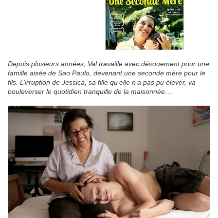
Depuis plusieurs années, Val travaille avec dévouement pour une
famille aisée de Sao Paulo, devenant une seconde mère pour le
fils. L’irruption de Jessica, sa fille qu’elle n’a pas pu élever, va
bouleverser le quotidien tranquille de la maisonnée…