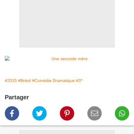
#2015
#Brésil
#Comédie Dramatique
#3*
Partager