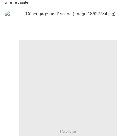
une réussite.
Publicité