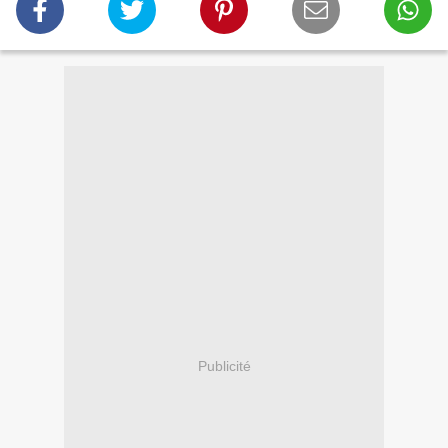
Publicité