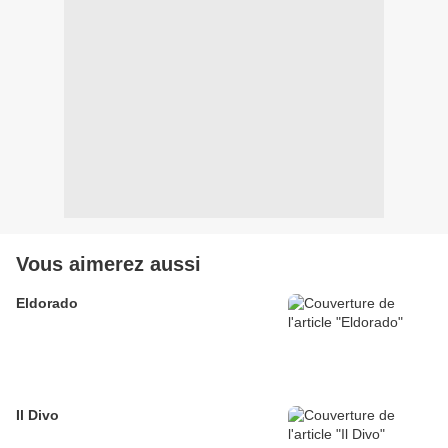
Vous aimerez aussi
Eldorado
Il Divo