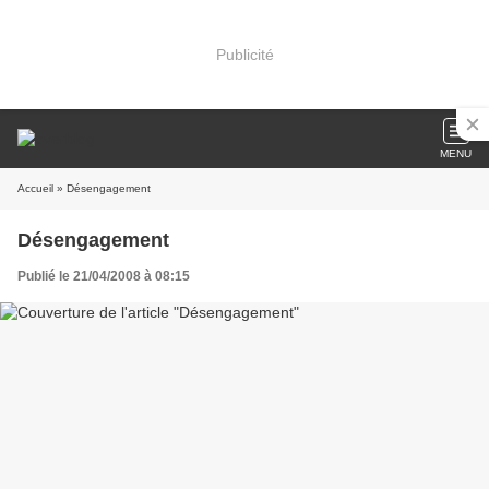
Publicité
MENU
Accueil
» Désengagement
Désengagement
Publié le 21/04/2008 à 08:15