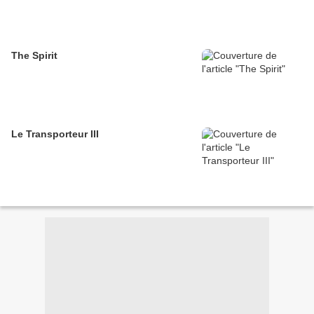
The Spirit
Le Transporteur III