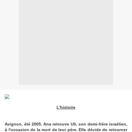
L'histoire
Avignon, été 2005. Ana retrouve Uli, son demi-frère israélien,
à l'occasion de la mort de leur père. Elle décide de retourner