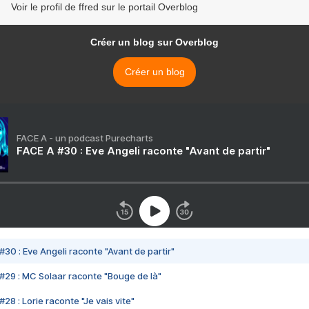
Voir le profil de ffred sur le portail Overblog
Créer un blog sur Overblog
Créer un blog
FACE A - un podcast Purecharts
FACE A #30 : Eve Angeli raconte "Avant de partir"
#30 : Eve Angeli raconte "Avant de partir"
#29 : MC Solaar raconte "Bouge de là"
28 : Lorie raconte "Je vais vite"