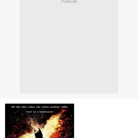
Publicité