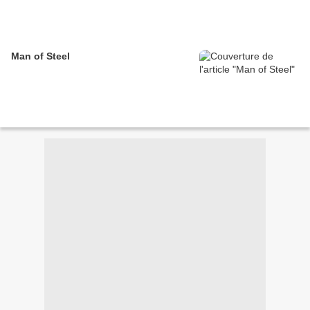
Man of Steel