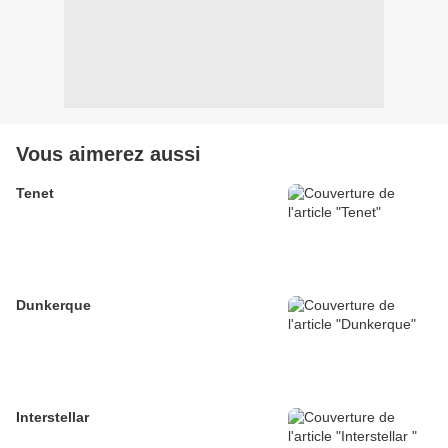
Vous aimerez aussi
Tenet
Dunkerque
Interstellar