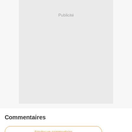
Publicité
Commentaires
Ajouter un commentaire