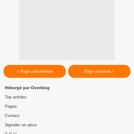
< Page précédente
Page suivante >
Hébergé par Overblog
Top articles
Pages
Contact
Signaler un abus