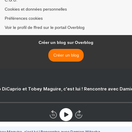
C.G.U.
Cookies et données personnelles
Préférences cookies
Voir le profil de ffred sur le portail Overblog
Créer un blog sur Overblog
Créer un blog
 DiCaprio et Tobey Maguire, c'est lui ! Rencontre avec Dam
bey Maguire, c'est lui ! Rencontre avec Damien Witecka