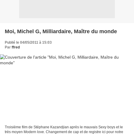
Moi, Michel G, Milliardaire, Maître du monde
Publié le 04/05/2011 à 15:03
Par
ffred
Troisième film de Stéphane Kazandjian après le mauvais Sexy boys et le
très moyen Modern love. Changement de cap et de registre ici pour notre