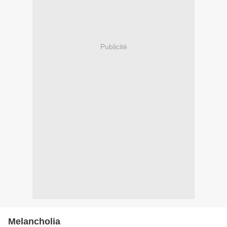
Publicité
Melancholia