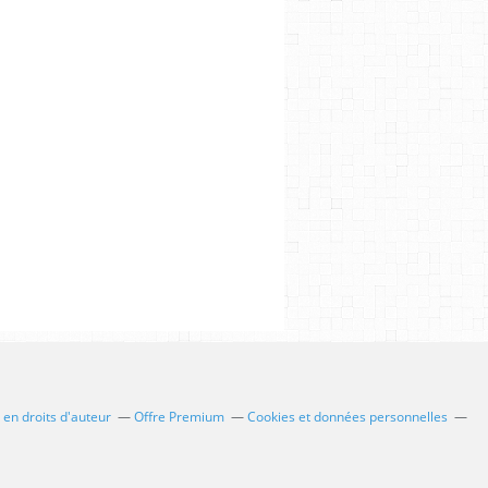
en droits d'auteur
Offre Premium
Cookies et données personnelles