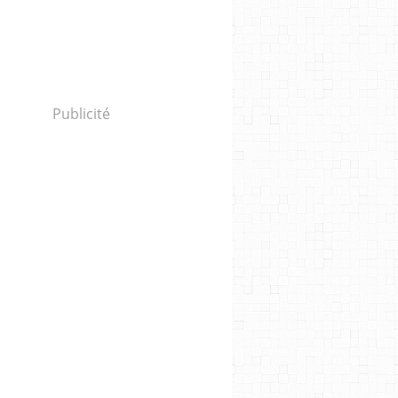
Publicité