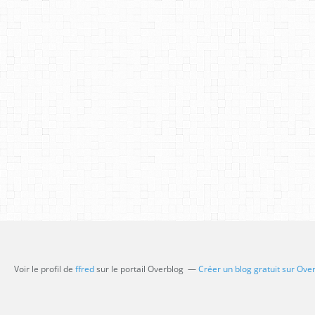
Voir le profil de
ffred
sur le portail Overblog
Créer un blog gratuit sur Ove