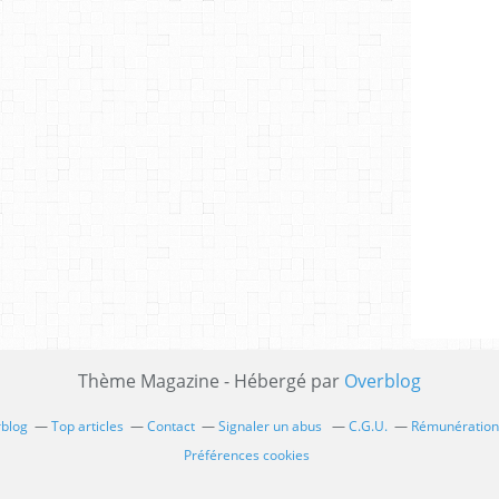
Thème Magazine - Hébergé par
Overblog
rblog
Top articles
Contact
Signaler un abus
C.G.U.
Rémunération 
Préférences cookies