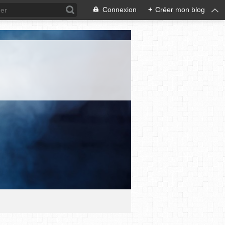
Connexion
+
Créer mon blog