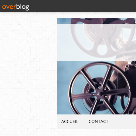
ACCUEIL
CONTACT