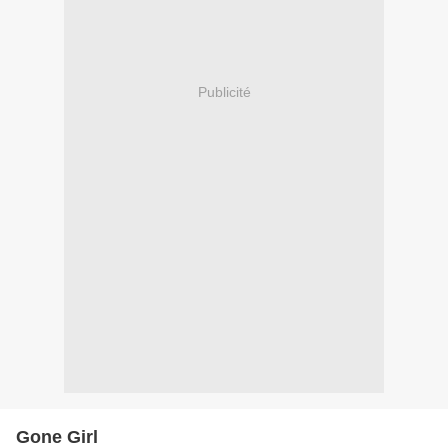
Publicité
Gone Girl