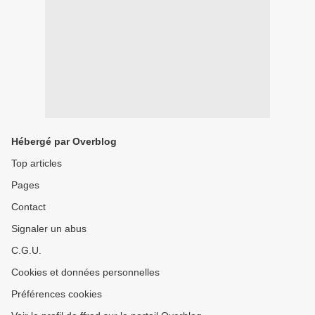
Hébergé par Overblog
Top articles
Pages
Contact
Signaler un abus
C.G.U.
Cookies et données personnelles
Préférences cookies