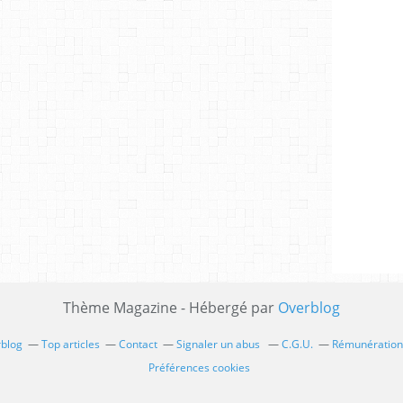
Thème Magazine - Hébergé par
Overblog
rblog
Top articles
Contact
Signaler un abus
C.G.U.
Rémunération 
Préférences cookies