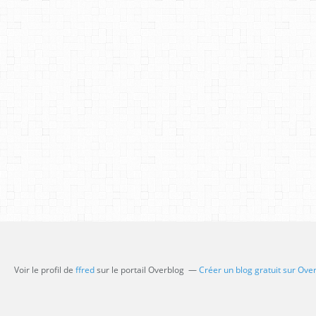
Voir le profil de
ffred
sur le portail Overblog
Créer un blog gratuit sur Ove