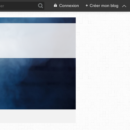
Connexion
+
Créer mon blog