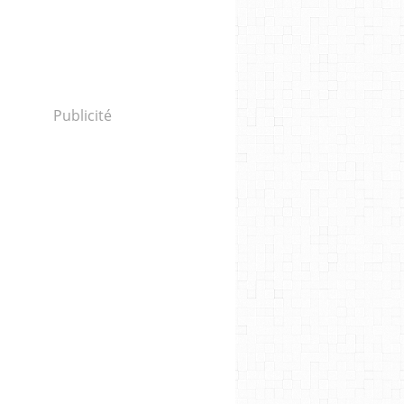
Publicité