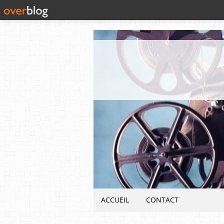
ACCUEIL
CONTACT