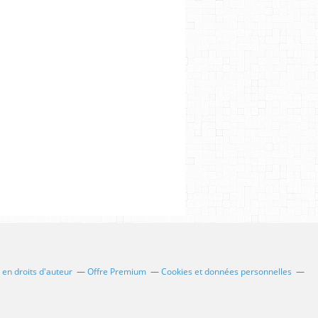
en droits d'auteur
Offre Premium
Cookies et données personnelles