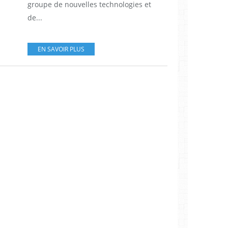
groupe de nouvelles technologies et
de...
EN SAVOIR PLUS