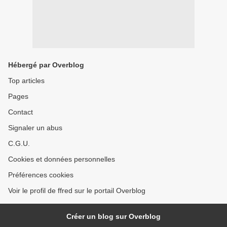
Hébergé par Overblog
Top articles
Pages
Contact
Signaler un abus
C.G.U.
Cookies et données personnelles
Préférences cookies
Voir le profil de ffred sur le portail Overblog
Créer un blog sur Overblog