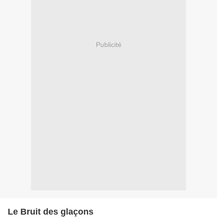
Publicité
Le Bruit des glaçons