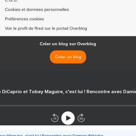
C.G.U.
Cookies et données personnelles
Préférences cookies
Voir le profil de ffred sur le portail Overblog
Créer un blog sur Overblog
Créer un blog
 DiCaprio et Tobey Maguire, c'est lui ! Rencontre avec Dam
bey Maguire, c'est lui ! Rencontre avec Damien Witecka