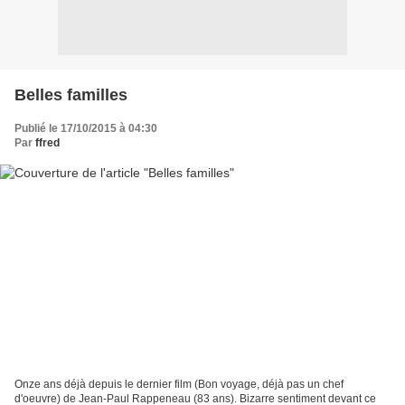
Belles familles
Publié le 17/10/2015 à 04:30
Par
ffred
Onze ans déjà depuis le dernier film (Bon voyage, déjà pas un chef
d'oeuvre) de Jean-Paul Rappeneau (83 ans). Bizarre sentiment devant ce