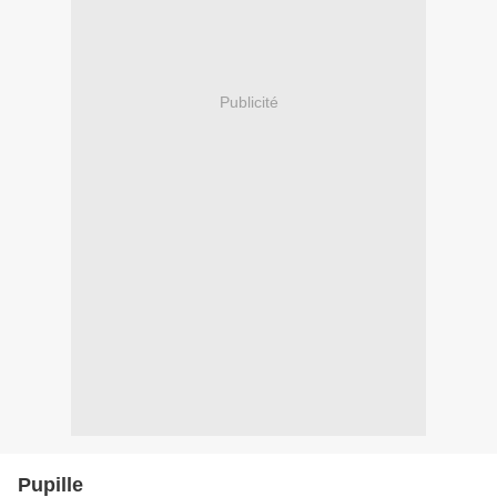
Publicité
Pupille