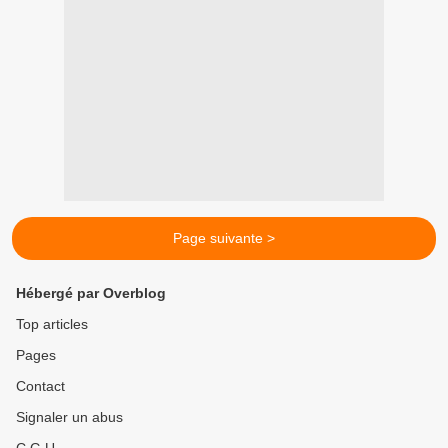
Page suivante >
Hébergé par Overblog
Top articles
Pages
Contact
Signaler un abus