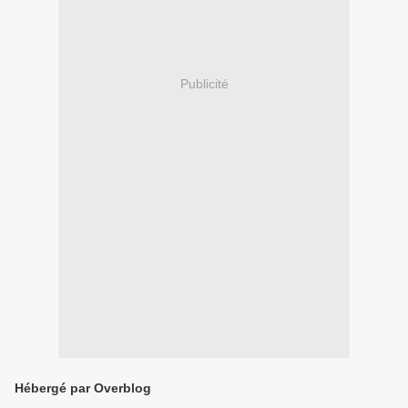
Publicité
Hébergé par Overblog