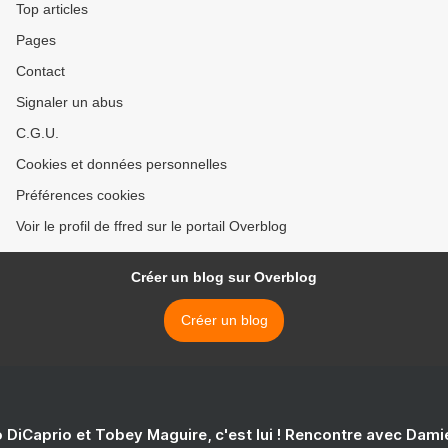
Top articles
Pages
Contact
Signaler un abus
C.G.U.
Cookies et données personnelles
Préférences cookies
Voir le profil de ffred sur le portail Overblog
Créer un blog sur Overblog
Créer un blog
 DiCaprio et Tobey Maguire, c'est lui ! Rencontre avec Dam