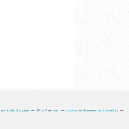
en droits d'auteur
Offre Premium
Cookies et données personnelles