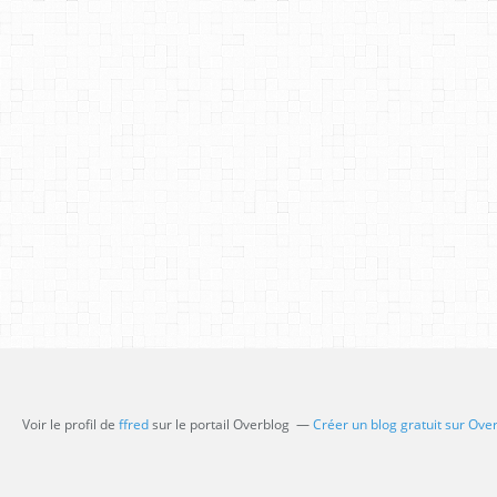
Voir le profil de
ffred
sur le portail Overblog
Créer un blog gratuit sur Ove