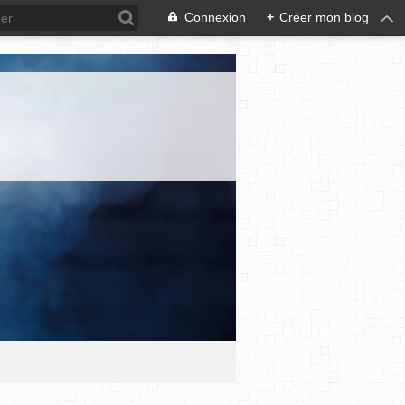
Connexion
+
Créer mon blog