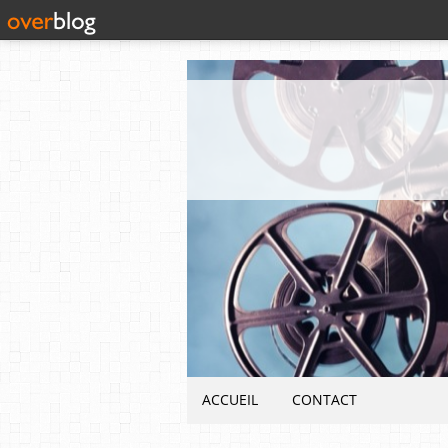
ACCUEIL
CONTACT