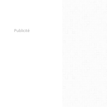
Publicité