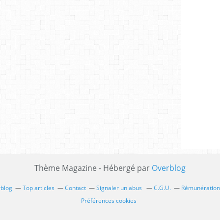
Thème Magazine - Hébergé par
Overblog
rblog
Top articles
Contact
Signaler un abus
C.G.U.
Rémunération 
Préférences cookies