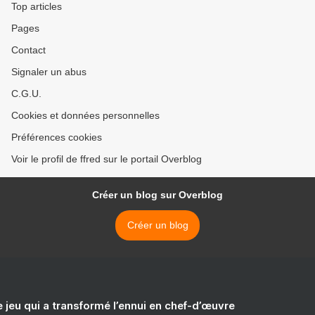
Top articles
Pages
Contact
Signaler un abus
C.G.U.
Cookies et données personnelles
Préférences cookies
Voir le profil de ffred sur le portail Overblog
Créer un blog sur Overblog
Créer un blog
e jeu qui a transformé l’ennui en chef-d’œuvre