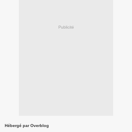
Publicité
Hébergé par Overblog