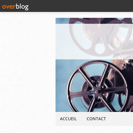
ACCUEIL
CONTACT