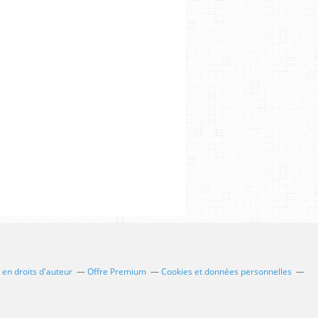
en droits d'auteur
Offre Premium
Cookies et données personnelles