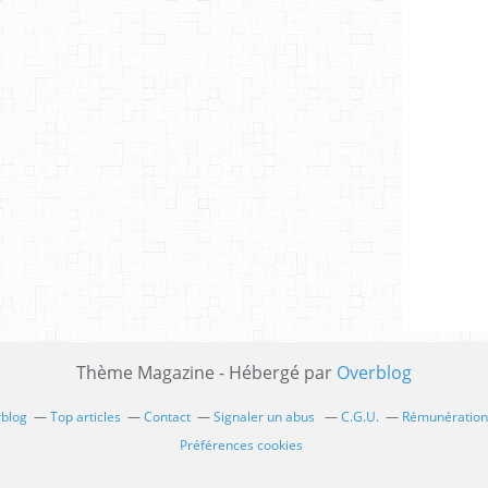
Thème Magazine - Hébergé par
Overblog
rblog
Top articles
Contact
Signaler un abus
C.G.U.
Rémunération 
Préférences cookies