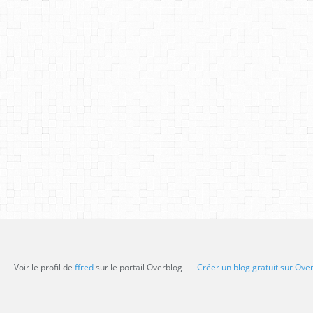
Voir le profil de
ffred
sur le portail Overblog
Créer un blog gratuit sur Ove