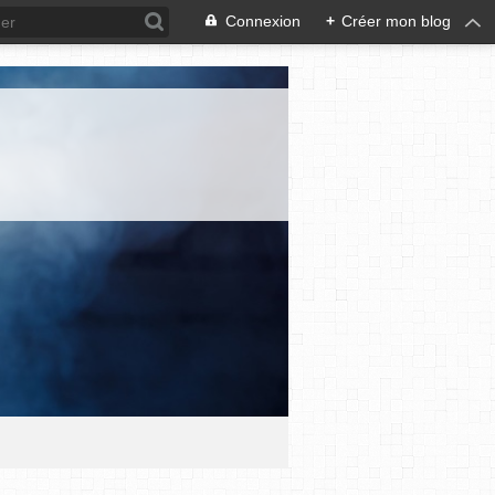
Connexion
+
Créer mon blog