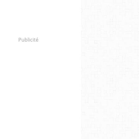
Publicité