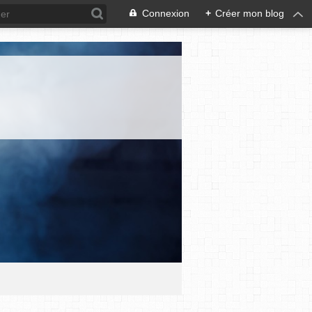
Connexion
+
Créer mon blog