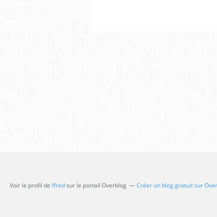
Voir le profil de
ffred
sur le portail Overblog
Créer un blog gratuit sur Ove