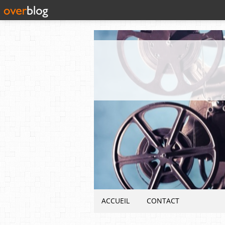
ACCUEIL
CONTACT