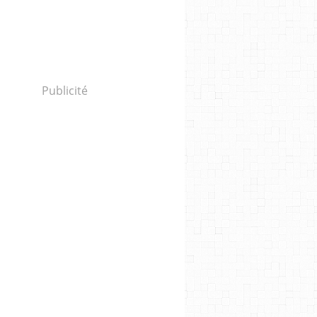
Publicité