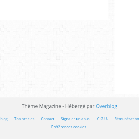
Thème Magazine - Hébergé par
Overblog
rblog
Top articles
Contact
Signaler un abus
C.G.U.
Rémunération 
Préférences cookies