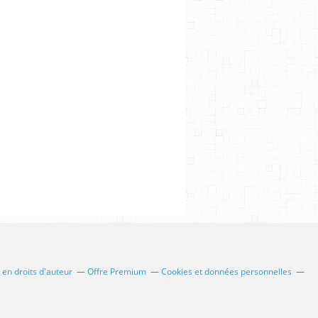
en droits d'auteur
Offre Premium
Cookies et données personnelles