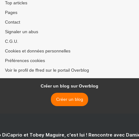
Top articles
Pages
Contact
Signaler un abus
C.G.U.
Cookies et données personnelles
Préférences cookies
Voir le profil de ffred sur le portail Overblog
Créer un blog sur Overblog
Créer un blog
 DiCaprio et Tobey Maguire, c'est lui ! Rencontre avec Dam