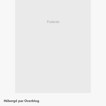
Publicité
Hébergé par Overblog