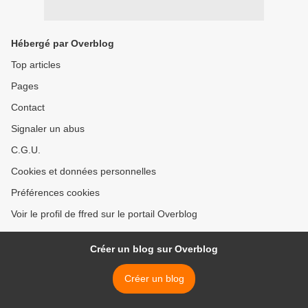
Hébergé par Overblog
Top articles
Pages
Contact
Signaler un abus
C.G.U.
Cookies et données personnelles
Préférences cookies
Voir le profil de ffred sur le portail Overblog
Créer un blog sur Overblog
Créer un blog