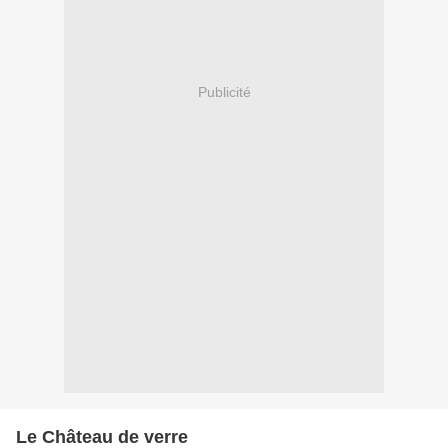
Publicité
Le Château de verre