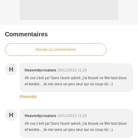
Commentaires
Ajouter un commentaire
H
Heavenlycreature
28/12/2013 11:29
Ah oui c'est ça! Sans l'avoir adoré, j'ai trouvé ce film tout doux
et tendre... Je me sens un peu seul sur ce coup-là! ;-)
Répondre
H
Heavenlycreature
28/12/2013 11:29
Ah oui c'est ça! Sans l'avoir adoré, j'ai trouvé ce film tout doux
et tendre... Je me sens un peu seul sur ce coup-là! ;-)