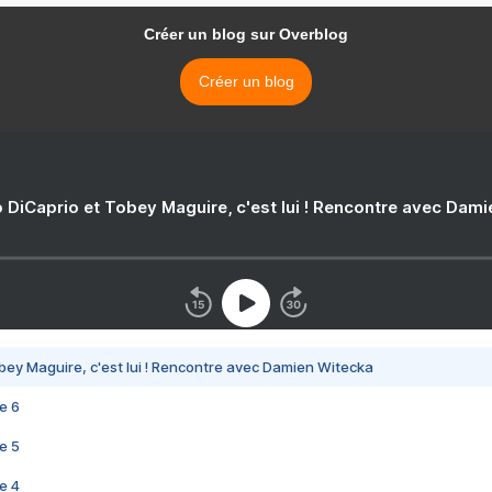
Créer un blog sur Overblog
Créer un blog
 DiCaprio et Tobey Maguire, c'est lui ! Rencontre avec Dam
bey Maguire, c'est lui ! Rencontre avec Damien Witecka
e 6
e 5
e 4