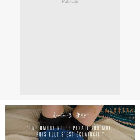
Publicité