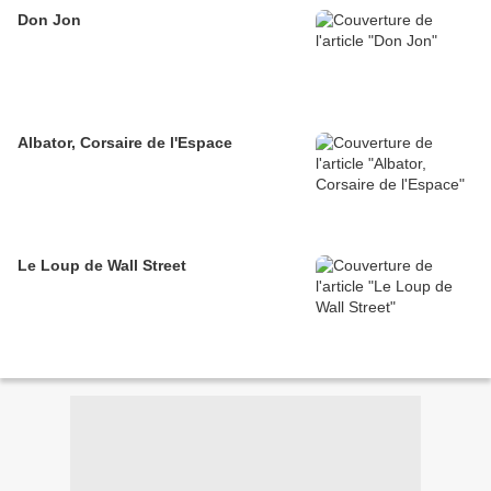
Don Jon
Albator, Corsaire de l'Espace
Le Loup de Wall Street