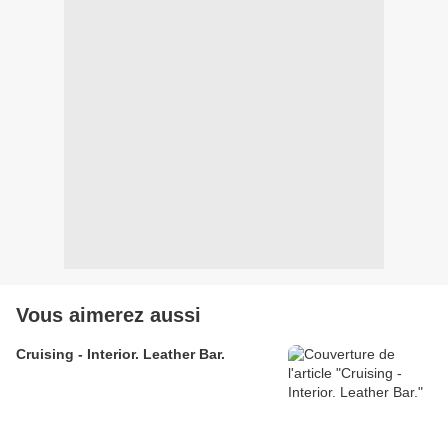
Vous aimerez aussi
Cruising - Interior. Leather Bar.