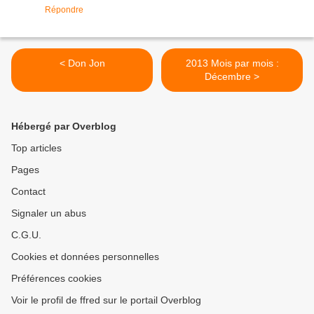
Répondre
< Don Jon
2013 Mois par mois :
Décembre >
Hébergé par Overblog
Top articles
Pages
Contact
Signaler un abus
C.G.U.
Cookies et données personnelles
Préférences cookies
Voir le profil de ffred sur le portail Overblog