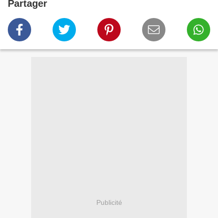
Partager
Publicité