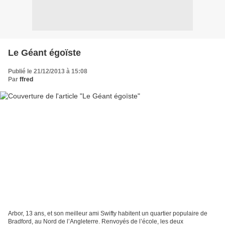
Le Géant égoïste
Publié le 21/12/2013 à 15:08
Par
ffred
Arbor, 13 ans, et son meilleur ami Swifty habitent un quartier populaire de
Bradford, au Nord de l’Angleterre. Renvoyés de l’école, les deux