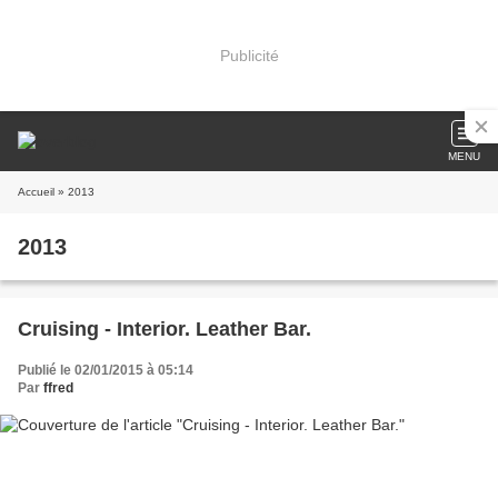
Publicité
MENU
Accueil
» 2013
2013
Cruising - Interior. Leather Bar.
Publié le 02/01/2015 à 05:14
Par
ffred