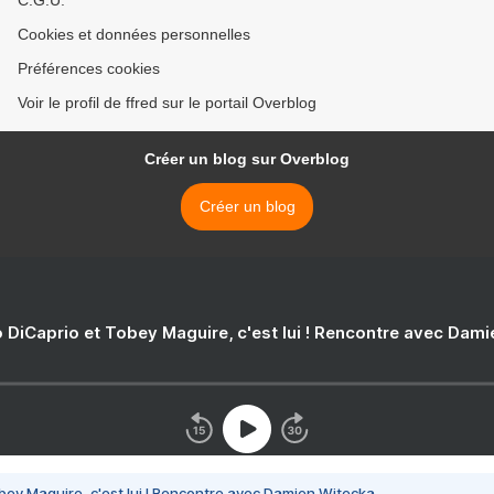
C.G.U.
Cookies et données personnelles
Préférences cookies
Voir le profil de ffred sur le portail Overblog
Créer un blog sur Overblog
Créer un blog
 DiCaprio et Tobey Maguire, c'est lui ! Rencontre avec Dam
bey Maguire, c'est lui ! Rencontre avec Damien Witecka