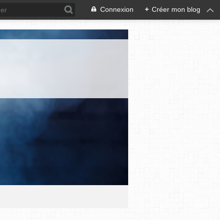
Connexion
+
Créer mon blog