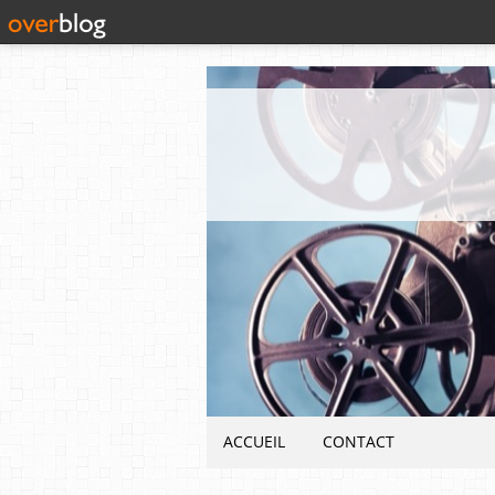
ACCUEIL
CONTACT