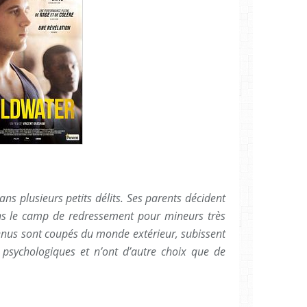
ns plusieurs petits délits. Ses parents décident
ns le camp de redressement pour mineurs très
tenus sont coupés du monde extérieur, subissent
 psychologiques et n’ont d’autre choix que de