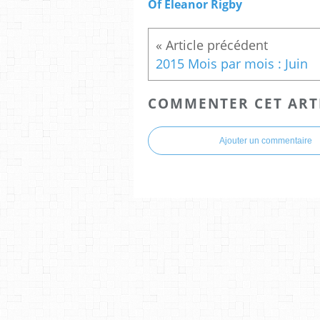
Of Eleanor Rigby
2015 Mois par mois : Juin
COMMENTER CET ART
Ajouter un commentaire