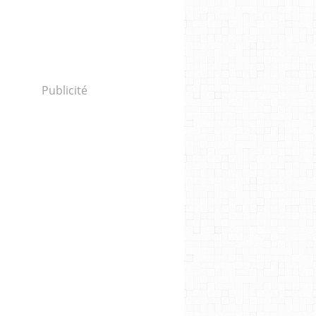
Publicité