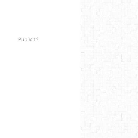
Publicité