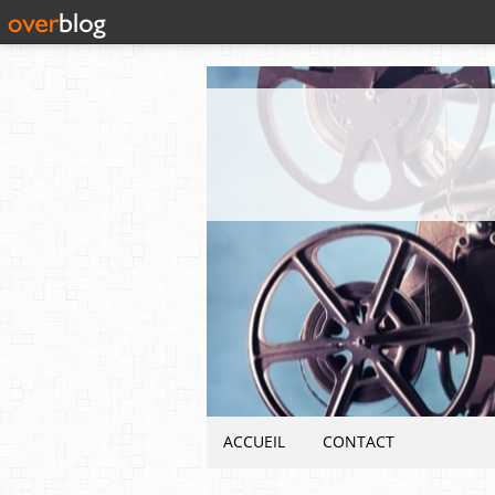
ACCUEIL
CONTACT