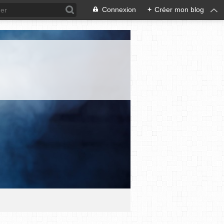
Connexion
+
Créer mon blog