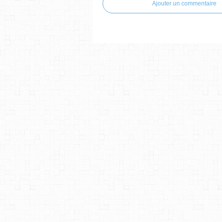
Ajouter un commentaire