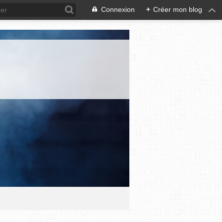
Connexion
+
Créer mon blog