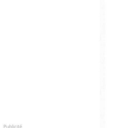
Publicité