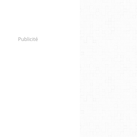
Publicité