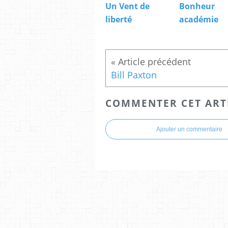
Un Vent de
Bonheur
liberté
académie
Bill Paxton
COMMENTER CET ART
Ajouter un commentaire