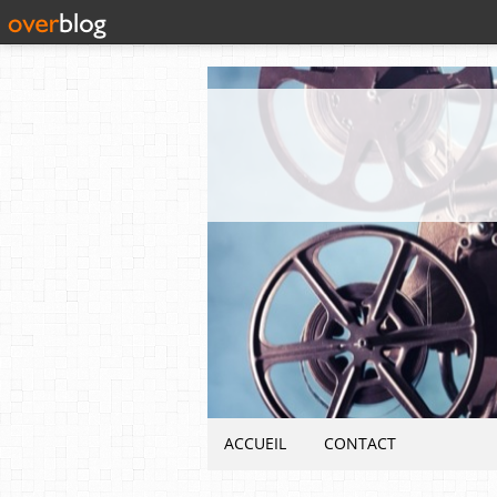
ACCUEIL
CONTACT