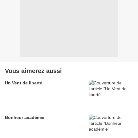
Vous aimerez aussi
Un Vent de liberté
Bonheur académie