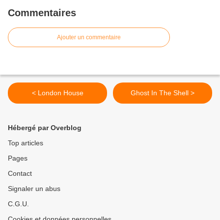
Commentaires
Ajouter un commentaire
< London House
Ghost In The Shell >
Hébergé par Overblog
Top articles
Pages
Contact
Signaler un abus
C.G.U.
Cookies et données personnelles