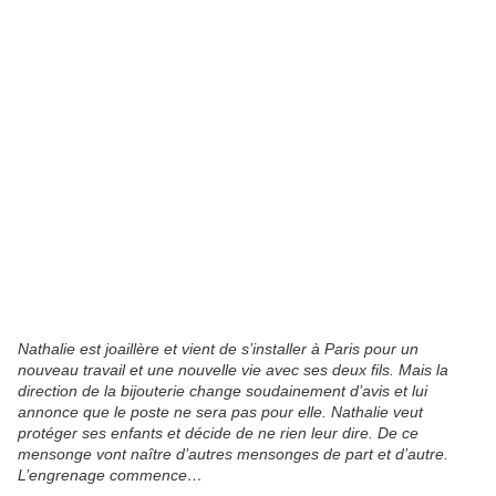
Nathalie est joaillère et vient de s’installer à Paris pour un
nouveau travail et une nouvelle vie avec ses deux fils. Mais la
direction de la bijouterie change soudainement d’avis et lui
annonce que le poste ne sera pas pour elle. Nathalie veut
protéger ses enfants et décide de ne rien leur dire. De ce
mensonge vont naître d’autres mensonges de part et d’autre.
L’engrenage commence…