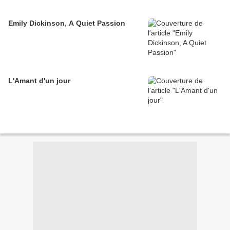
Emily Dickinson, A Quiet Passion
L'Amant d'un jour