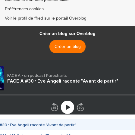
Préférences cookies
Voir le profil de ffred sur le portail Overblog
Créer un blog sur Overblog
Créer un blog
FACE A - un podcast Purecharts
FACE A #30 : Eve Angeli raconte "Avant de partir"
#30 : Eve Angeli raconte "Avant de partir"