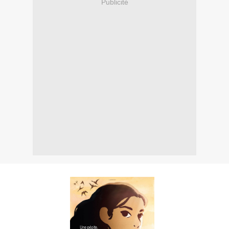
Publicité