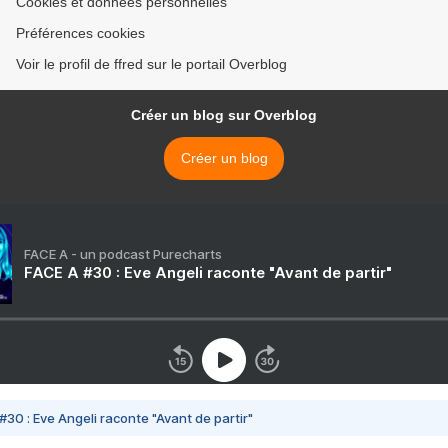
Cookies et données personnelles
Préférences cookies
Voir le profil de ffred sur le portail Overblog
Créer un blog sur Overblog
Créer un blog
FACE A - un podcast Purecharts
FACE A #30 : Eve Angeli raconte "Avant de partir"
#30 : Eve Angeli raconte "Avant de partir"