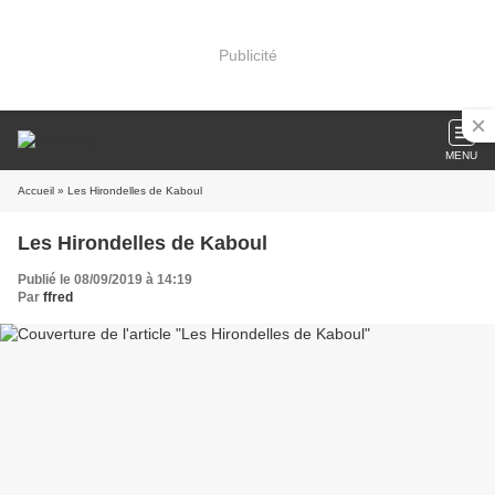
Publicité
MENU
Accueil
» Les Hirondelles de Kaboul
Les Hirondelles de Kaboul
Publié le 08/09/2019 à 14:19
Par
ffred