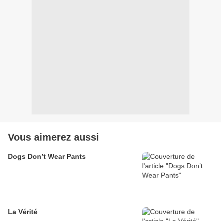
Vous aimerez aussi
Dogs Don’t Wear Pants
La Vérité