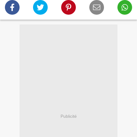
Publicité