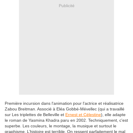
Publicité
Première incursion dans l'animation pour l'actrice et réalisatrice
Zabou Breitman. Associé à Eléa Gobbé-Mévellec (qui a travaillé
sur Les triplettes de Belleville et
Ernest et Célestine
), elle adapte
le roman de Yasmina Khadra paru en 2002. Techniquement, c'est
superbe. Les couleurs, le montage, la musique et surtout le
graphisme. L’histoire est terrible. On ressent parfaitement le mal