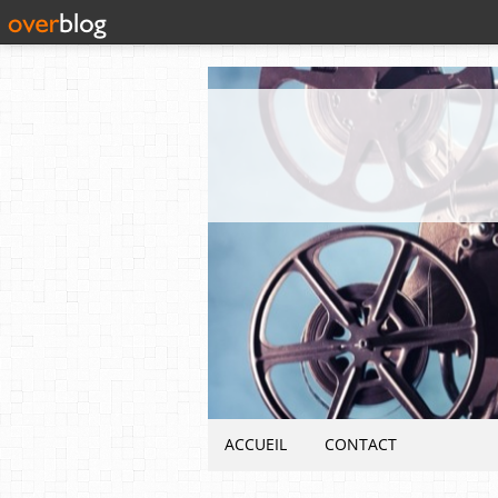
ACCUEIL
CONTACT