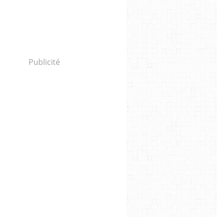
Publicité