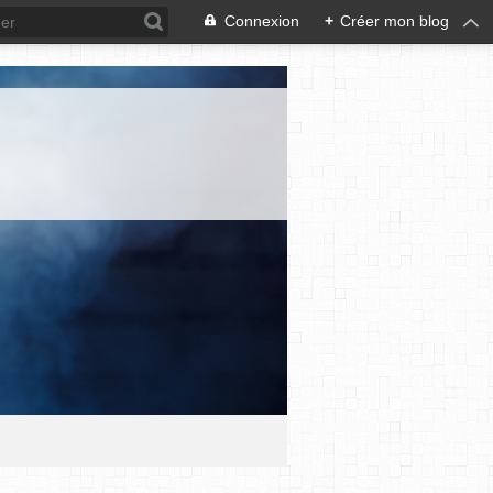
Connexion
+
Créer mon blog