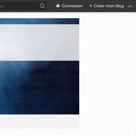
Connexion
+
Créer mon blog