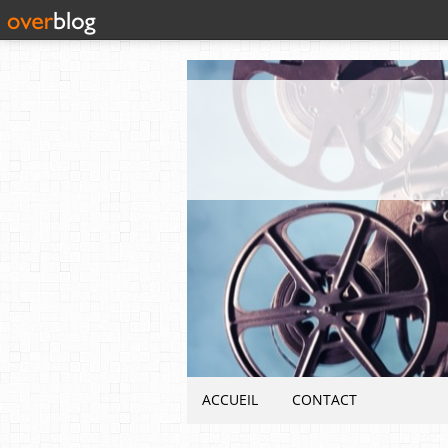
ACCUEIL
CONTACT