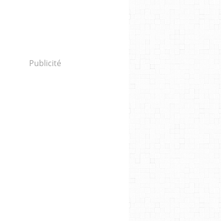
Publicité