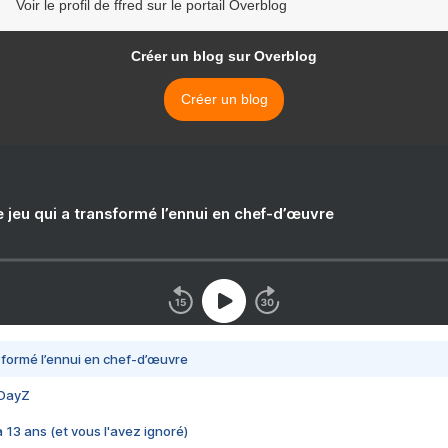
Voir le profil de ffred sur le portail Overblog
Créer un blog sur Overblog
Créer un blog
e jeu qui a transformé l’ennui en chef-d’œuvre
nsformé l’ennui en chef-d’œuvre
 DayZ
 a 13 ans (et vous l'avez ignoré)