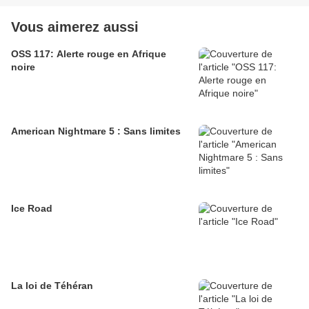
Vous aimerez aussi
OSS 117: Alerte rouge en Afrique
noire
American Nightmare 5 : Sans limites
Ice Road
La loi de Téhéran