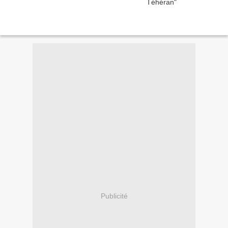
Publicité