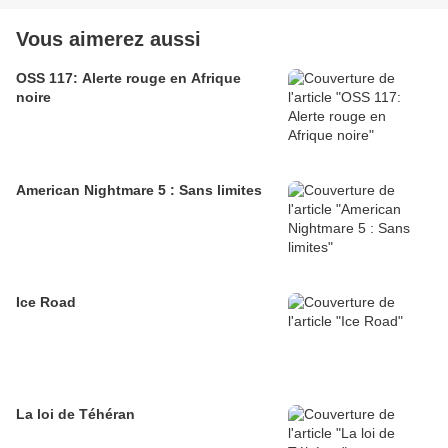
Vous aimerez aussi
OSS 117: Alerte rouge en Afrique
noire
American Nightmare 5 : Sans limites
Ice Road
La loi de Téhéran