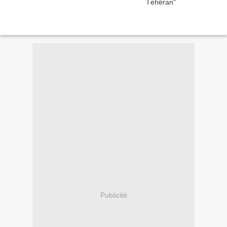
Publicité