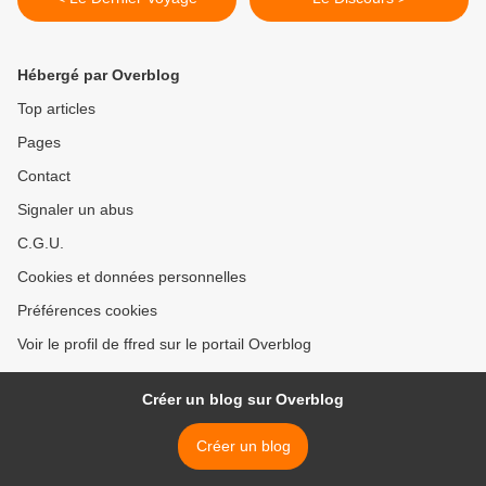
Hébergé par Overblog
Top articles
Pages
Contact
Signaler un abus
C.G.U.
Cookies et données personnelles
Préférences cookies
Voir le profil de ffred sur le portail Overblog
Créer un blog sur Overblog
Créer un blog