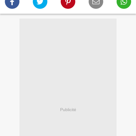
Publicité