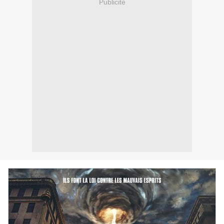
Publicité