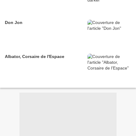
Don Jon
Albator, Corsaire de l'Espace