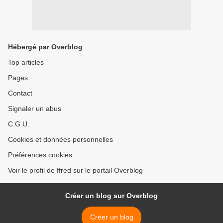
Hébergé par Overblog
Top articles
Pages
Contact
Signaler un abus
C.G.U.
Cookies et données personnelles
Préférences cookies
Voir le profil de ffred sur le portail Overblog
Créer un blog sur Overblog
Créer un blog