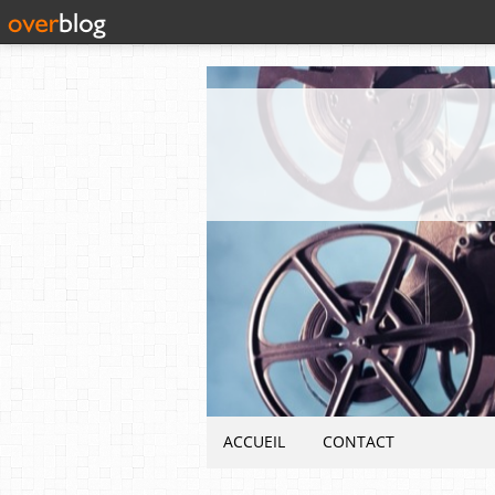
ACCUEIL
CONTACT