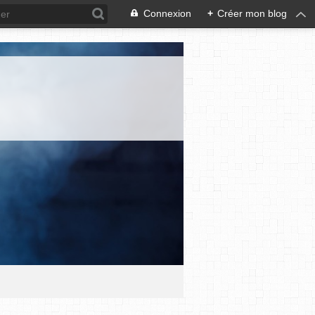
Connexion
+
Créer mon blog