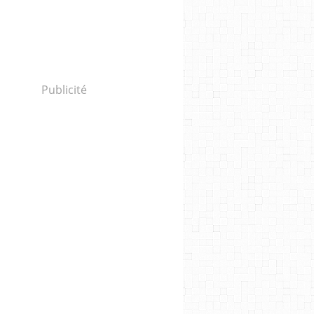
Publicité