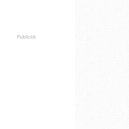
Publicité