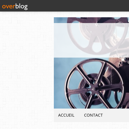
ACCUEIL
CONTACT