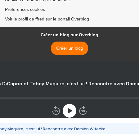
Préférences cookies
Voir le profil de ffred sur le portail Overblog
Créer un blog sur Overblog
Créer un blog
 DiCaprio et Tobey Maguire, c'est lui ! Rencontre avec Dam
bey Maguire, c'est lui ! Rencontre avec Damien Witecka