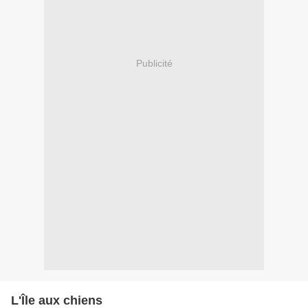
Publicité
L'Île aux chiens