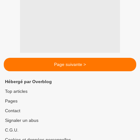
Page suivante >
Hébergé par Overblog
Top articles
Pages
Contact
Signaler un abus
C.G.U.
Cookies et données personnelles