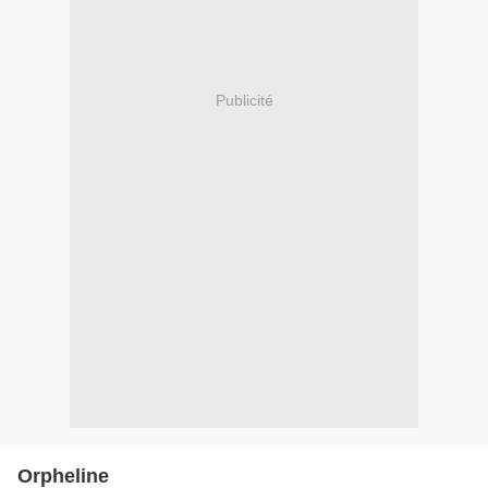
Publicité
Orpheline