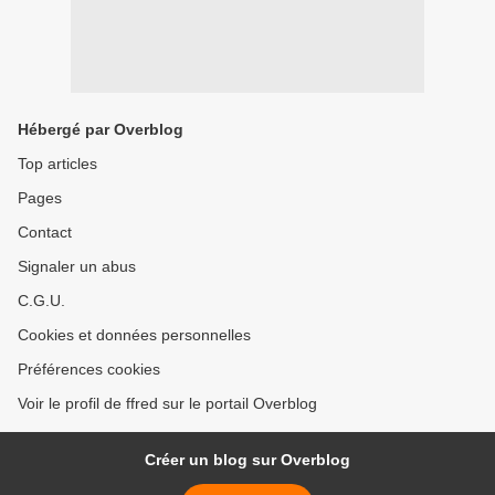
Hébergé par Overblog
Top articles
Pages
Contact
Signaler un abus
C.G.U.
Cookies et données personnelles
Préférences cookies
Voir le profil de ffred sur le portail Overblog
Créer un blog sur Overblog