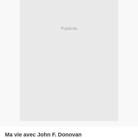
Publicité
Ma vie avec John F. Donovan