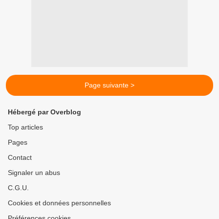
Page suivante >
Hébergé par Overblog
Top articles
Pages
Contact
Signaler un abus
C.G.U.
Cookies et données personnelles
Préférences cookies