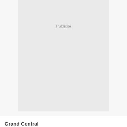
Publicité
Grand Central