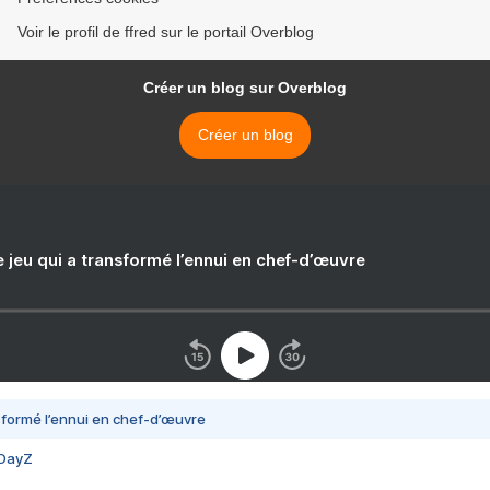
Voir le profil de ffred sur le portail Overblog
Créer un blog sur Overblog
Créer un blog
e jeu qui a transformé l’ennui en chef-d’œuvre
nsformé l’ennui en chef-d’œuvre
 DayZ