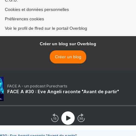
C.G.U.
Cookies et données personnelles
Préférences cookies
Voir le profil de ffred sur le portail Overblog
Créer un blog sur Overblog
Créer un blog
FACE A - un podcast Purecharts
FACE A #30 : Eve Angeli raconte "Avant de partir"
#30 : Eve Angeli raconte "Avant de partir"