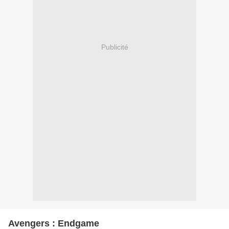
Publicité
Avengers : Endgame