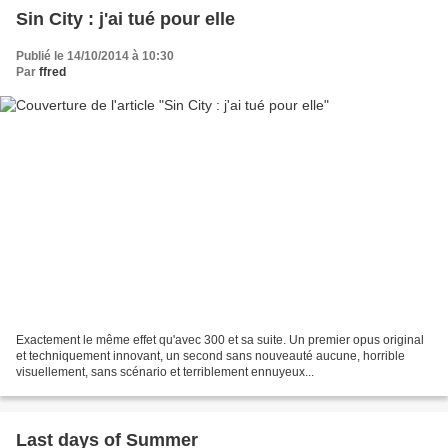
Sin City : j'ai tué pour elle
Publié le 14/10/2014 à 10:30
Par
ffred
Exactement le même effet qu'avec 300 et sa suite. Un premier opus original
et techniquement innovant, un second sans nouveauté aucune, horrible
visuellement, sans scénario et terriblement ennuyeux...
Last days of Summer