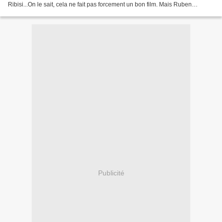
Ribisi...On le sait, cela ne fait pas forcement un bon film. Mais Ruben
Fleischer, réalisateur de Bienvenue...
Publicité