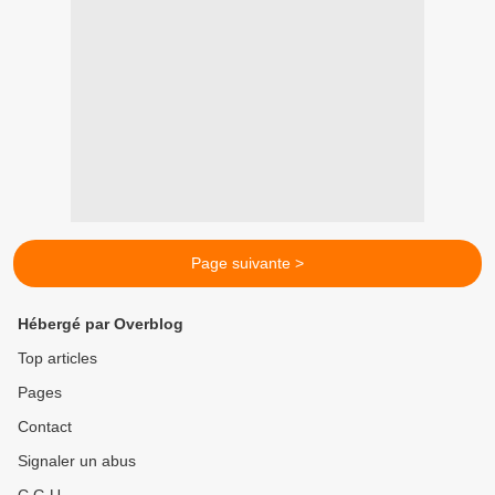
Page suivante >
Hébergé par Overblog
Top articles
Pages
Contact
Signaler un abus