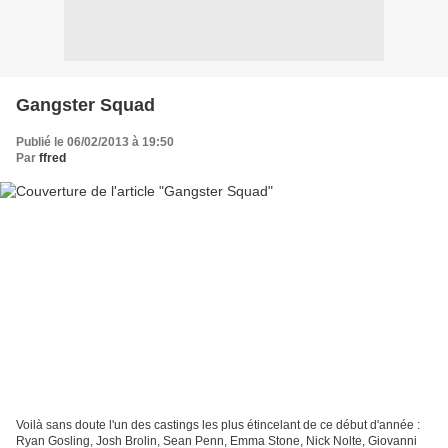
Gangster Squad
Publié le 06/02/2013 à 19:50
Par
ffred
Voilà sans doute l'un des castings les plus étincelant de ce début d'année :
Ryan Gosling, Josh Brolin, Sean Penn, Emma Stone, Nick Nolte, Giovanni