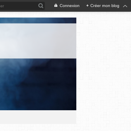
Connexion
+
Créer mon blog