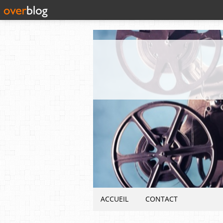
ACCUEIL
CONTACT