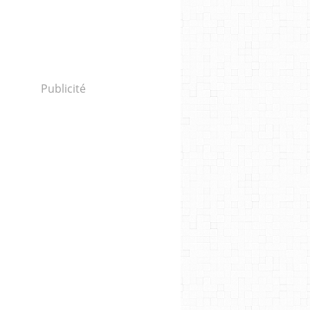
Publicité