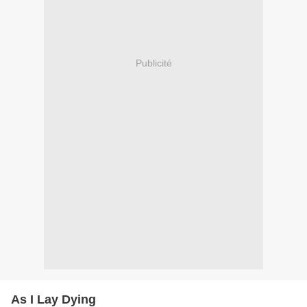
Publicité
As I Lay Dying