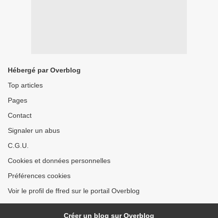
Hébergé par Overblog
Top articles
Pages
Contact
Signaler un abus
C.G.U.
Cookies et données personnelles
Préférences cookies
Voir le profil de ffred sur le portail Overblog
Créer un blog sur Overblog