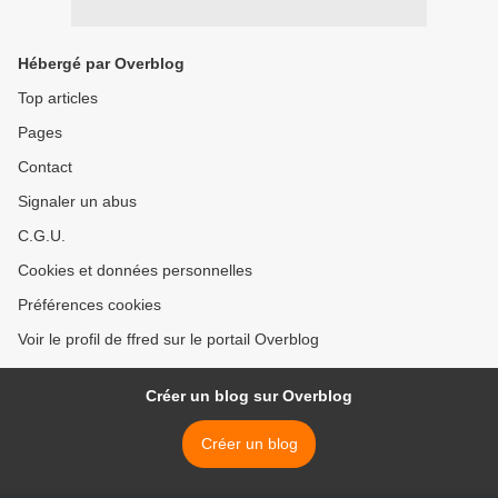
Hébergé par Overblog
Top articles
Pages
Contact
Signaler un abus
C.G.U.
Cookies et données personnelles
Préférences cookies
Voir le profil de ffred sur le portail Overblog
Créer un blog sur Overblog
Créer un blog