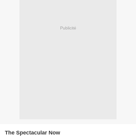
Publicité
The Spectacular Now