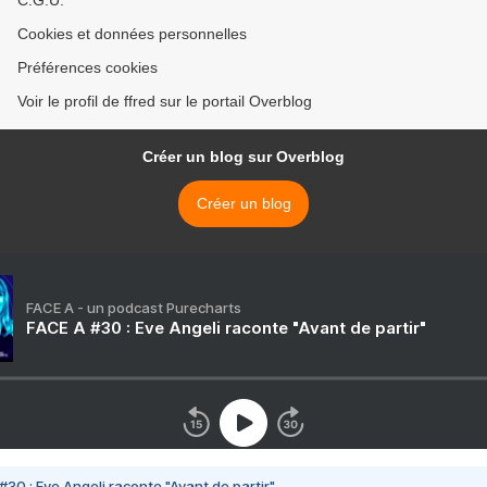
C.G.U.
Cookies et données personnelles
Préférences cookies
Voir le profil de ffred sur le portail Overblog
Créer un blog sur Overblog
Créer un blog
FACE A - un podcast Purecharts
FACE A #30 : Eve Angeli raconte "Avant de partir"
#30 : Eve Angeli raconte "Avant de partir"