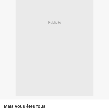
Publicité
Mais vous êtes fous