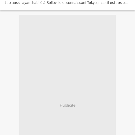
titre aussi, ayant habité à Belleville et connaissant Tokyo, mais il est très peu
fait...
Publicité