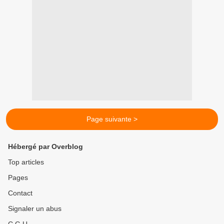
Page suivante >
Hébergé par Overblog
Top articles
Pages
Contact
Signaler un abus