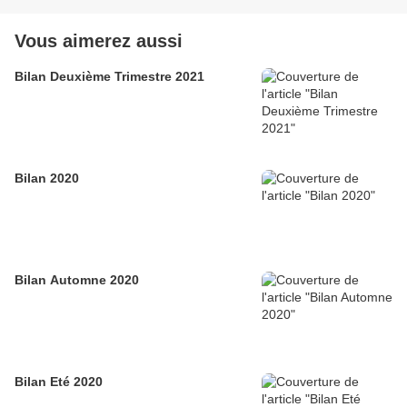
Vous aimerez aussi
Bilan Deuxième Trimestre 2021
Bilan 2020
Bilan Automne 2020
Bilan Eté 2020