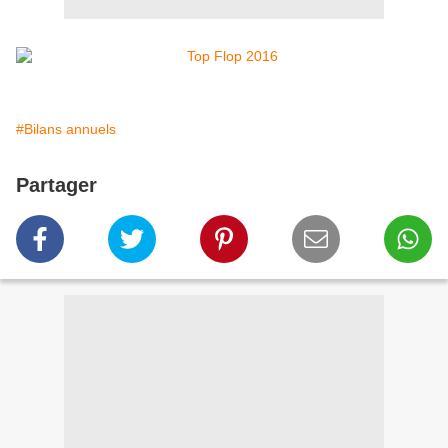
#Bilans annuels
Partager