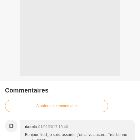
Commentaires
Ajouter un commentaire
D
dasola
01/01/2017 10:40
Bonjour ffred, je suis rassurée, j'en ai vu aucun... Très bonne