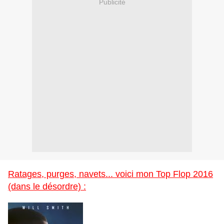
Publicité
Ratages, purges, navets... voici mon Top Flop 2016
(dans le désordre) :