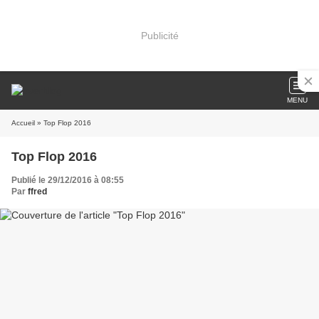
Publicité
MENU
Accueil
» Top Flop 2016
Top Flop 2016
Publié le 29/12/2016 à 08:55
Par
ffred