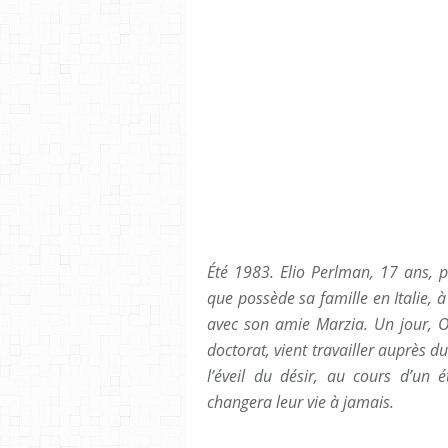
Été 1983. Elio Perlman, 17 ans, p
que possède sa famille en Italie, à 
avec son amie Marzia. Un jour, O
doctorat, vient travailler auprès du
l’éveil du désir, au cours d’un 
changera leur vie à jamais.