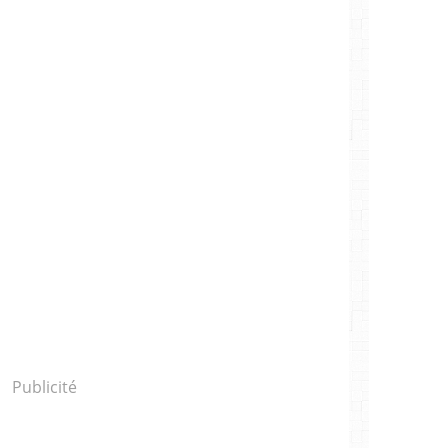
Publicité