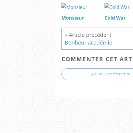
Monsieur
Cold War
Bonheur académie
COMMENTER CET ART
Ajouter un commentaire