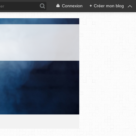
Connexion
+
Créer mon blog