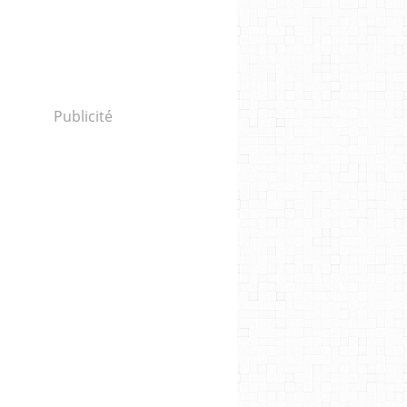
Publicité