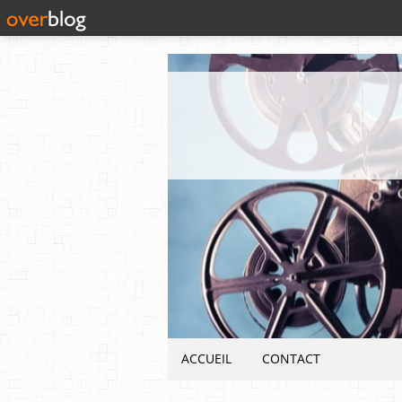
ACCUEIL
CONTACT