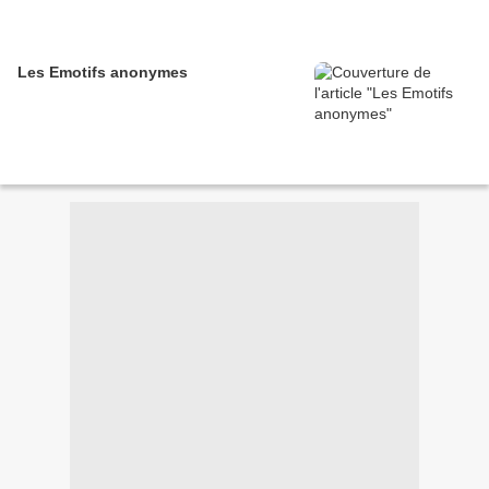
Les Emotifs anonymes