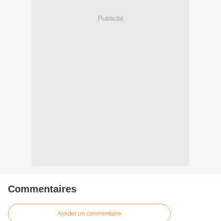
Publicité
Commentaires
Ajouter un commentaire