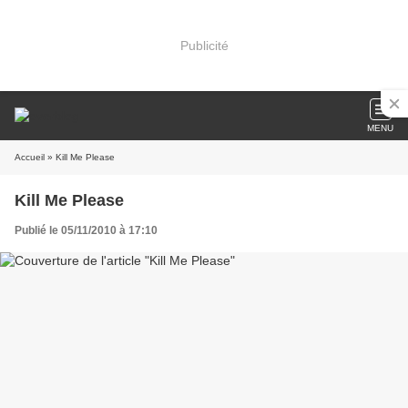
Publicité
MENU
Accueil
» Kill Me Please
Kill Me Please
Publié le 05/11/2010 à 17:10