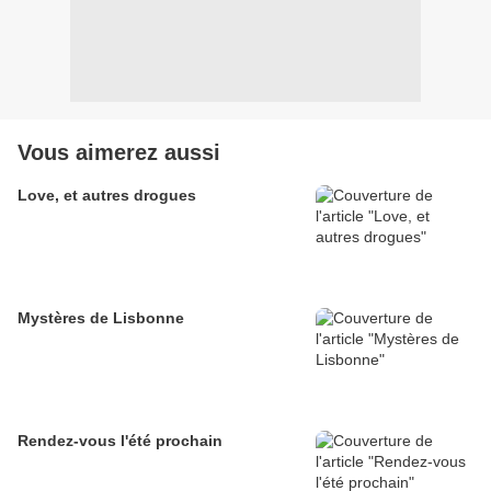
Vous aimerez aussi
Love, et autres drogues
Mystères de Lisbonne
Rendez-vous l'été prochain