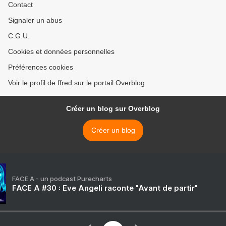
Contact
Signaler un abus
C.G.U.
Cookies et données personnelles
Préférences cookies
Voir le profil de ffred sur le portail Overblog
Créer un blog sur Overblog
Créer un blog
FACE A - un podcast Purecharts
FACE A #30 : Eve Angeli raconte "Avant de partir"