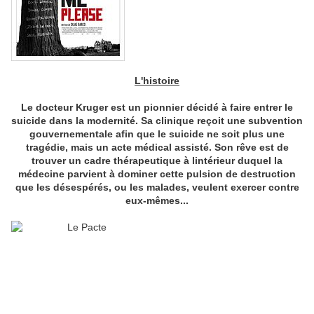
L'histoire
Le docteur Kruger est un pionnier décidé à faire entrer le
suicide dans la modernité. Sa clinique reçoit une subvention
gouvernementale afin que le suicide ne soit plus une
tragédie, mais un acte médical assisté. Son rêve est de
trouver un cadre thérapeutique à lintérieur duquel la
médecine parvient à dominer cette pulsion de destruction
que les désespérés, ou les malades, veulent exercer contre
eux-mêmes...