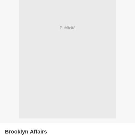
Publicité
Brooklyn Affairs