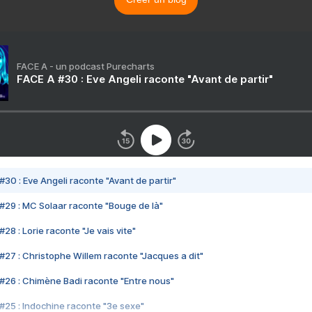
FACE A - un podcast Purecharts
FACE A #30 : Eve Angeli raconte "Avant de partir"
#30 : Eve Angeli raconte "Avant de partir"
#29 : MC Solaar raconte "Bouge de là"
28 : Lorie raconte "Je vais vite"
#27 : Christophe Willem raconte "Jacques a dit"
#26 : Chimène Badi raconte "Entre nous"
#25 : Indochine raconte "3e sexe"