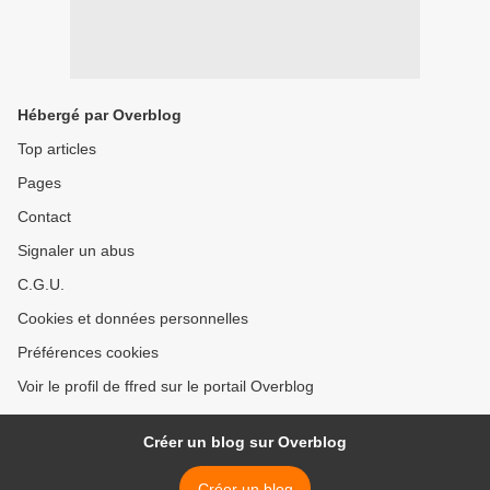
Hébergé par Overblog
Top articles
Pages
Contact
Signaler un abus
C.G.U.
Cookies et données personnelles
Préférences cookies
Voir le profil de ffred sur le portail Overblog
Créer un blog sur Overblog
Créer un blog