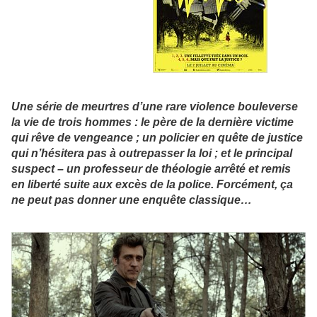
Une série de meurtres d’une rare violence bouleverse
la vie de trois hommes : le père de la dernière victime
qui rêve de vengeance ; un policier en quête de justice
qui n’hésitera pas à outrepasser la loi ; et le principal
suspect – un professeur de théologie arrêté et remis
en liberté suite aux excès de la police. Forcément, ça
ne peut pas donner une enquête classique…