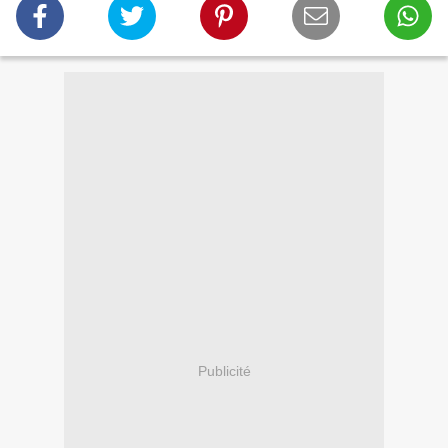
Publicité