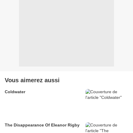
Vous aimerez aussi
Coldwater
The Disappearance Of Eleanor Rigby