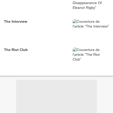
The Interview
The Riot Club