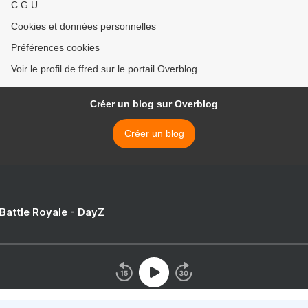
C.G.U.
Cookies et données personnelles
Préférences cookies
Voir le profil de ffred sur le portail Overblog
Créer un blog sur Overblog
Créer un blog
 Battle Royale - DayZ