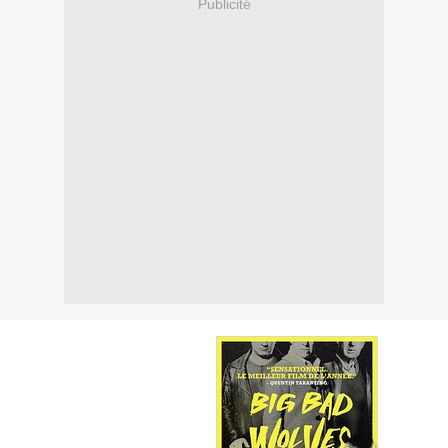
Publicité