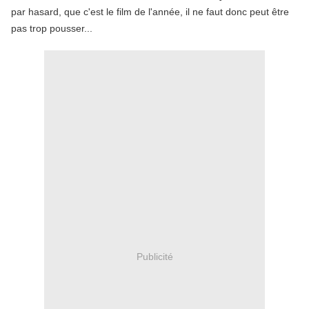
par hasard, que c'est le film de l'année, il ne faut donc peut être
pas trop pousser...
Publicité