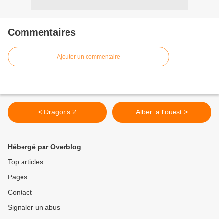
Commentaires
Ajouter un commentaire
< Dragons 2
Albert à l'ouest >
Hébergé par Overblog
Top articles
Pages
Contact
Signaler un abus